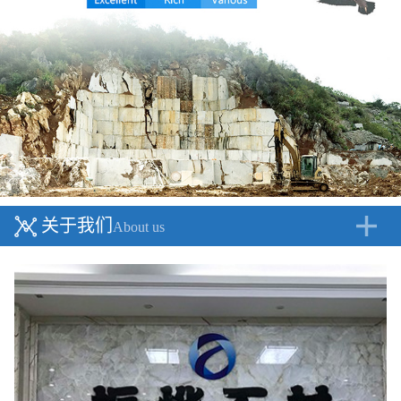
关于我们
About us