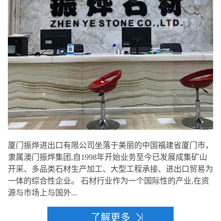
厦门振烨进出口有限公司坐落于美丽的中国福建省厦门市，
隶属澳门振烨集团,自1998年开始业务至今已发展成集矿山
开采、多品类石材生产加工、大型工程承接、进出口贸易为
一体的综合性企业。 石材行业作为一个国际性的产业,在资
源与市场上与国外...
了解更多