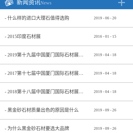
新闻资讯
News
什么样的进口大理石值得选购
2019
-
06
-
20
2015印度石材展
2016
-
01
-
15
2019第十九届中国厦门国际石材展览会
2019
-
04
-
18
2017第十七届中国厦门国际石材展览会
2019
-
04
-
18
2018第十八届中国厦门国际石材展览会
2019
-
04
-
18
黑金砂石材质量出色的原因是什么
2019
-
09
-
26
为什么黑金砂石材要选大品牌
2019
-
09
-
26