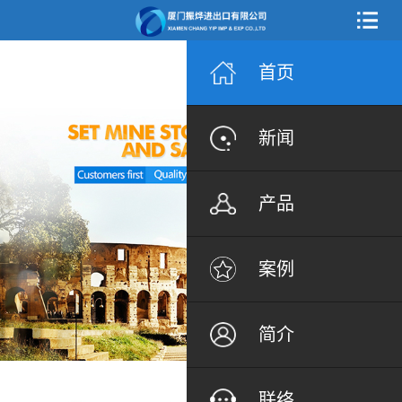
首页
新闻
产品
案例
简介
联络