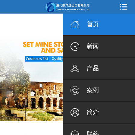
首页
新闻
产品
案例
简介
联络