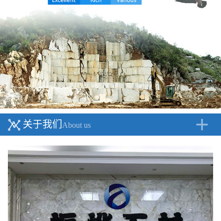
关于我们
About us