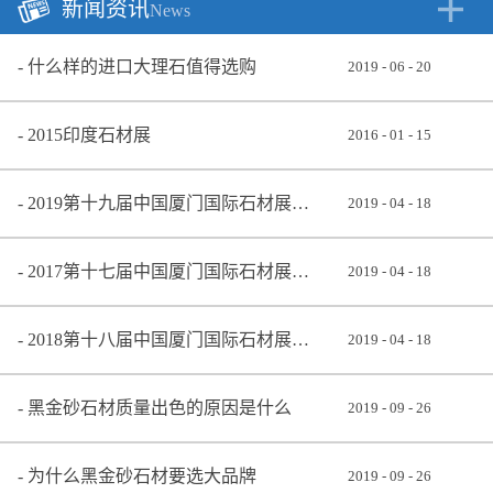
新闻资讯
News
什么样的进口大理石值得选购
2019
-
06
-
20
2015印度石材展
2016
-
01
-
15
2019第十九届中国厦门国际石材展览会
2019
-
04
-
18
2017第十七届中国厦门国际石材展览会
2019
-
04
-
18
2018第十八届中国厦门国际石材展览会
2019
-
04
-
18
黑金砂石材质量出色的原因是什么
2019
-
09
-
26
为什么黑金砂石材要选大品牌
2019
-
09
-
26