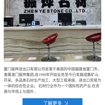
厦门振烨进出口有限公司坐落于美丽的中国福建省厦门市，
隶属澳门振烨集团,自1998年开始业务至今已发展成集矿山
开采、多品类石材生产加工、大型工程承接、进出口贸易为
一体的综合性企业。 石材行业作为一个国际性的产业,在资
源与市场上与国外...
了解更多