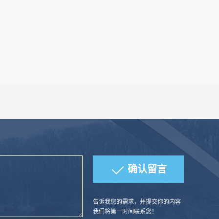
告诉我您的需求，并提交你的内容
我们将第一时间联系您！