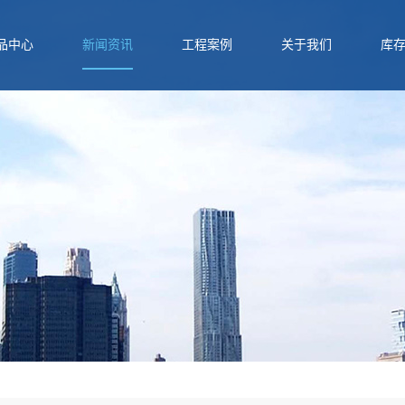
品中心
新闻资讯
工程案例
关于我们
库