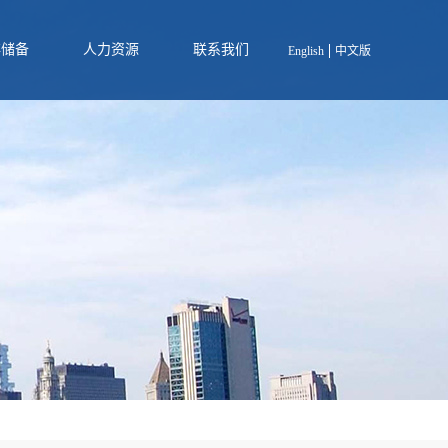
存储备
人力资源
联系我们
English
中文版