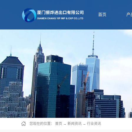
首页
产
您现在的位置：
首页
→
新闻资讯
→
行业资讯