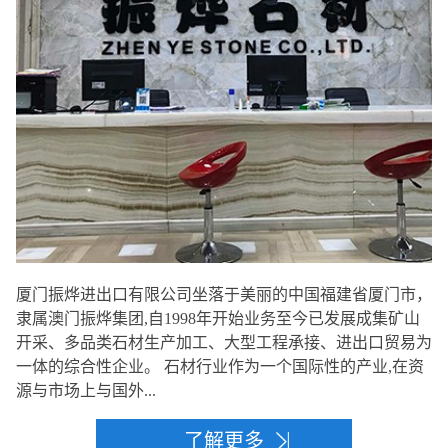
厦门振烨进出口有限公司坐落于美丽的中国福建省厦门市，
隶属澳门振烨集团,自1998年开始业务至今已发展成集矿山
开采、多品类石材生产加工、大型工程承接、进出口贸易为
一体的综合性企业。 石材行业作为一个国际性的产业,在资
源与市场上与国外...
了解更多