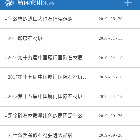
新闻资讯
News
什么样的进口大理石值得选购
2019
-
06
-
20
2015印度石材展
2016
-
01
-
15
2019第十九届中国厦门国际石材展览会
2019
-
04
-
18
2017第十七届中国厦门国际石材展览会
2019
-
04
-
18
2018第十八届中国厦门国际石材展览会
2019
-
04
-
18
黑金砂石材质量出色的原因是什么
2019
-
09
-
26
为什么黑金砂石材要选大品牌
2019
-
09
-
26