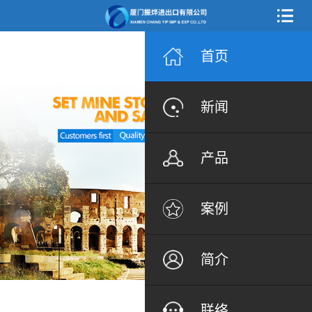
首页
新闻
产品
案例
简介
联络