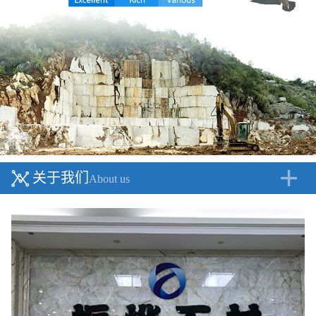
关于我们
About us