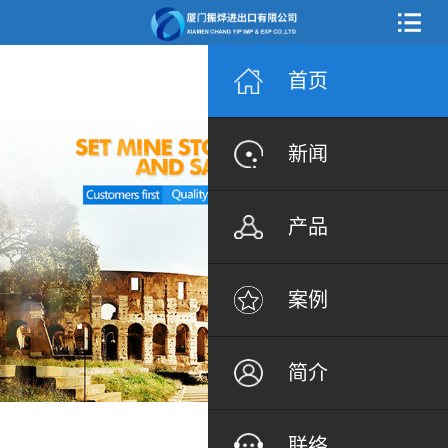
首页
新闻
产品
案例
简介
联络