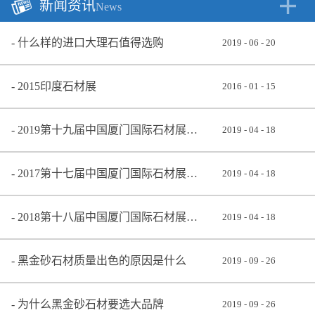
新闻资讯
News
什么样的进口大理石值得选购
2019
-
06
-
20
2015印度石材展
2016
-
01
-
15
2019第十九届中国厦门国际石材展览会
2019
-
04
-
18
2017第十七届中国厦门国际石材展览会
2019
-
04
-
18
2018第十八届中国厦门国际石材展览会
2019
-
04
-
18
黑金砂石材质量出色的原因是什么
2019
-
09
-
26
为什么黑金砂石材要选大品牌
2019
-
09
-
26