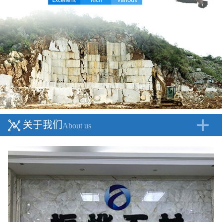
关于我们
About us