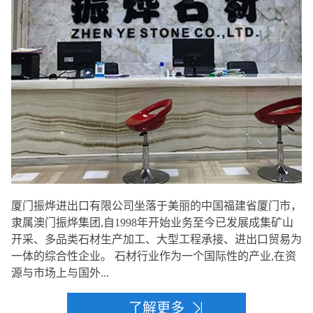
厦门振烨进出口有限公司坐落于美丽的中国福建省厦门市，
隶属澳门振烨集团,自1998年开始业务至今已发展成集矿山
开采、多品类石材生产加工、大型工程承接、进出口贸易为
一体的综合性企业。 石材行业作为一个国际性的产业,在资
源与市场上与国外...
了解更多