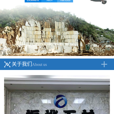
关于我们
About us