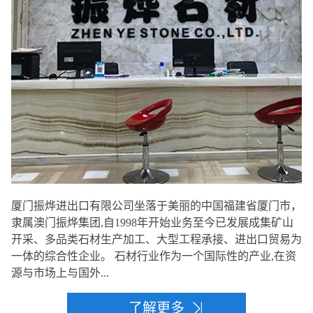
厦门振烨进出口有限公司坐落于美丽的中国福建省厦门市，
隶属澳门振烨集团,自1998年开始业务至今已发展成集矿山
开采、多品类石材生产加工、大型工程承接、进出口贸易为
一体的综合性企业。 石材行业作为一个国际性的产业,在资
源与市场上与国外...
了解更多