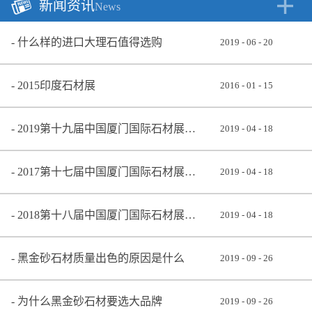
新闻资讯
News
什么样的进口大理石值得选购
2019
-
06
-
20
2015印度石材展
2016
-
01
-
15
2019第十九届中国厦门国际石材展览会
2019
-
04
-
18
2017第十七届中国厦门国际石材展览会
2019
-
04
-
18
2018第十八届中国厦门国际石材展览会
2019
-
04
-
18
黑金砂石材质量出色的原因是什么
2019
-
09
-
26
为什么黑金砂石材要选大品牌
2019
-
09
-
26