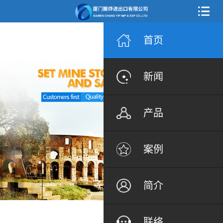
首页
新闻
产品
案例
简介
联络