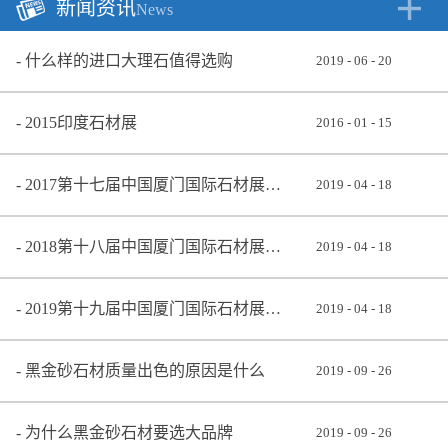
新闻资讯
News
什么样的进口大理石值得选购
2019
-
06
-
20
2015印度石材展
2016
-
01
-
15
2017第十七届中国厦门国际石材展览会
2019
-
04
-
18
2018第十八届中国厦门国际石材展览会
2019
-
04
-
18
2019第十九届中国厦门国际石材展览会
2019
-
04
-
18
黑金砂石材质量出色的原因是什么
2019
-
09
-
26
为什么黑金砂石材要选大品牌
2019
-
09
-
26