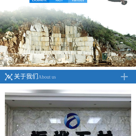
关于我们
About us