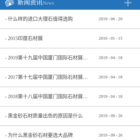
新闻资讯
News
什么样的进口大理石值得选购
2019
-
06
-
20
2015印度石材展
2016
-
01
-
15
2019第十九届中国厦门国际石材展览会
2019
-
04
-
18
2017第十七届中国厦门国际石材展览会
2019
-
04
-
18
2018第十八届中国厦门国际石材展览会
2019
-
04
-
18
黑金砂石材质量出色的原因是什么
2019
-
09
-
26
为什么黑金砂石材要选大品牌
2019
-
09
-
26