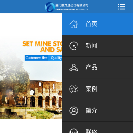
首页
新闻
产品
案例
简介
联络