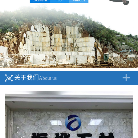
关于我们
About us